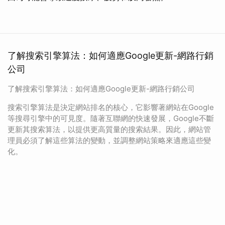
了解搜索引擎算法：如何適應Google更新-網路行銷
公司
了解搜索引擎算法：如何適應Google更新-網路行銷公司
搜索引擎算法是決定網站排名的核心，它影響著網站在Google
等搜尋引擎中的可見度。隨著互聯網的快速發展，Google不斷
更新其搜索算法，以提供更高質量的搜索結果。因此，網站管
理員必須了解這些算法的變動，並調整網站策略來適應這些變
化。