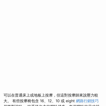
可以在普通床上或地板上按摩，但這對按摩師來說壓力較
大。 有些按摩椅包含 16、12、10 或 eight
網路行銷技巧